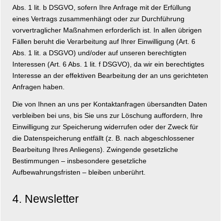
Abs. 1 lit. b DSGVO, sofern Ihre Anfrage mit der Erfüllung
eines Vertrags zusammenhängt oder zur Durchführung
vorvertraglicher Maßnahmen erforderlich ist. In allen übrigen
Fällen beruht die Verarbeitung auf Ihrer Einwilligung (Art. 6
Abs. 1 lit. a DSGVO) und/oder auf unseren berechtigten
Interessen (Art. 6 Abs. 1 lit. f DSGVO), da wir ein berechtigtes
Interesse an der effektiven Bearbeitung der an uns gerichteten
Anfragen haben.
Die von Ihnen an uns per Kontaktanfragen übersandten Daten
verbleiben bei uns, bis Sie uns zur Löschung auffordern, Ihre
Einwilligung zur Speicherung widerrufen oder der Zweck für
die Datenspeicherung entfällt (z. B. nach abgeschlossener
Bearbeitung Ihres Anliegens). Zwingende gesetzliche
Bestimmungen – insbesondere gesetzliche
Aufbewahrungsfristen – bleiben unberührt.
4. Newsletter