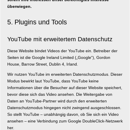
überwiegen.
5. Plugins und Tools
YouTube mit erweitertem Datenschutz
Diese Website bindet Videos der YouTube ein. Betreiber der
Seiten ist die Google Ireland Limited („Google“), Gordon
House, Barrow Street, Dublin 4, Irland.
Wir nutzen YouTube im erweiterten Datenschutzmodus. Dieser
Modus bewirkt laut YouTube, dass YouTube keine
Informationen über die Besucher auf dieser Website speichert,
bevor diese sich das Video ansehen. Die Weitergabe von
Daten an YouTube-Partner wird durch den erweiterten
Datenschutzmodus hingegen nicht zwingend ausgeschlossen.
So stellt YouTube – unabhängig davon, ob Sie sich ein Video
ansehen – eine Verbindung zum Google DoubleClick-Netzwerk
her.