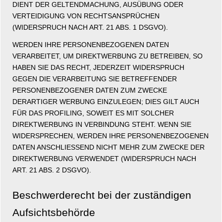
DIENT DER GELTENDMACHUNG, AUSÜBUNG ODER
VERTEIDIGUNG VON RECHTSANSPRÜCHEN
(WIDERSPRUCH NACH ART. 21 ABS. 1 DSGVO).
WERDEN IHRE PERSONENBEZOGENEN DATEN
VERARBEITET, UM DIREKTWERBUNG ZU BETREIBEN, SO
HABEN SIE DAS RECHT, JEDERZEIT WIDERSPRUCH
GEGEN DIE VERARBEITUNG SIE BETREFFENDER
PERSONENBEZOGENER DATEN ZUM ZWECKE
DERARTIGER WERBUNG EINZULEGEN; DIES GILT AUCH
FÜR DAS PROFILING, SOWEIT ES MIT SOLCHER
DIREKTWERBUNG IN VERBINDUNG STEHT. WENN SIE
WIDERSPRECHEN, WERDEN IHRE PERSONENBEZOGENEN
DATEN ANSCHLIESSEND NICHT MEHR ZUM ZWECKE DER
DIREKTWERBUNG VERWENDET (WIDERSPRUCH NACH
ART. 21 ABS. 2 DSGVO).
Beschwerderecht bei der zuständigen
Aufsichtsbehörde