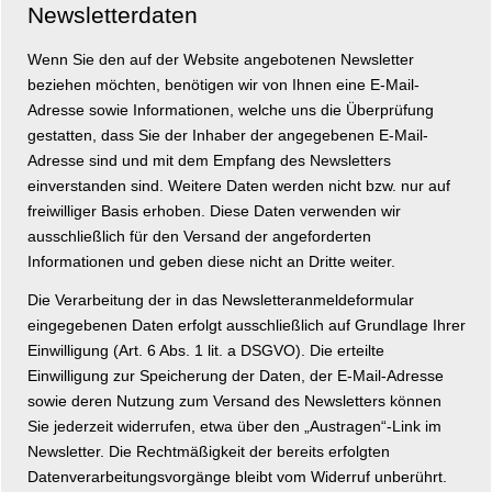
Newsletterdaten
Wenn Sie den auf der Website angebotenen Newsletter
beziehen möchten, benötigen wir von Ihnen eine E-Mail-
Adresse sowie Informationen, welche uns die Überprüfung
gestatten, dass Sie der Inhaber der angegebenen E-Mail-
Adresse sind und mit dem Empfang des Newsletters
einverstanden sind. Weitere Daten werden nicht bzw. nur auf
freiwilliger Basis erhoben. Diese Daten verwenden wir
ausschließlich für den Versand der angeforderten
Informationen und geben diese nicht an Dritte weiter.
Die Verarbeitung der in das Newsletteranmeldeformular
eingegebenen Daten erfolgt ausschließlich auf Grundlage Ihrer
Einwilligung (Art. 6 Abs. 1 lit. a DSGVO). Die erteilte
Einwilligung zur Speicherung der Daten, der E-Mail-Adresse
sowie deren Nutzung zum Versand des Newsletters können
Sie jederzeit widerrufen, etwa über den „Austragen“-Link im
Newsletter. Die Rechtmäßigkeit der bereits erfolgten
Datenverarbeitungsvorgänge bleibt vom Widerruf unberührt.