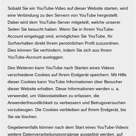
Sobald Sie ein YouTube-Video auf dieser Website starten, wird
eine Verbindung zu den Servern von YouTube hergestellt.
Dabei wird dem YouTube-Server mitgeteilt, welche unserer
Seiten Sie besucht haben. Wenn Sie in Ihrem YouTube-
Account eingeloggt sind, ermöglichen Sie YouTube, Ihr
Surfverhalten direkt Ihrem persönlichen Profil zuzuordnen.
Dies können Sie verhindern, indem Sie sich aus Ihrem
YouTube-Account ausloggen.
Des Weiteren kann YouTube nach Starten eines Videos
verschiedene Cookies auf Ihrem Endgerät speichern. Mit Hilfe
dieser Cookies kann YouTube Informationen über Besucher
dieser Website erhalten. Diese Informationen werden u. a.
verwendet, um Videostatistiken zu erfassen, die
Anwenderfreundlichkeit zu verbessern und Betrugsversuchen
vorzubeugen. Die Cookies verbleiben auf Ihrem Endgerät, bis
Sie sie löschen.
Gegebenenfalls können nach dem Start eines YouTube-Videos
weitere Datenverarbeitungsvorgänge ausgelöst werden, auf