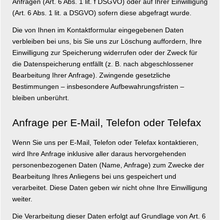
Anfragen (Art. 6 Abs. 1 lit. f DSGVO) oder auf Ihrer Einwilligung
(Art. 6 Abs. 1 lit. a DSGVO) sofern diese abgefragt wurde.
Die von Ihnen im Kontaktformular eingegebenen Daten
verbleiben bei uns, bis Sie uns zur Löschung auffordern, Ihre
Einwilligung zur Speicherung widerrufen oder der Zweck für
die Datenspeicherung entfällt (z. B. nach abgeschlossener
Bearbeitung Ihrer Anfrage). Zwingende gesetzliche
Bestimmungen – insbesondere Aufbewahrungsfristen –
bleiben unberührt.
Anfrage per E-Mail, Telefon oder Telefax
Wenn Sie uns per E-Mail, Telefon oder Telefax kontaktieren,
wird Ihre Anfrage inklusive aller daraus hervorgehenden
personenbezogenen Daten (Name, Anfrage) zum Zwecke der
Bearbeitung Ihres Anliegens bei uns gespeichert und
verarbeitet. Diese Daten geben wir nicht ohne Ihre Einwilligung
weiter.
Die Verarbeitung dieser Daten erfolgt auf Grundlage von Art. 6