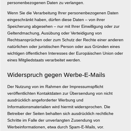
personenbezogenen Daten zu verlangen.
Wenn Sie die Verarbeitung Ihrer personenbezogenen Daten
eingeschränkt haben, dürfen diese Daten – von ihrer
Speicherung abgesehen – nur mit Ihrer Einwilligung oder zur
Geltendmachung, Ausübung oder Verteidigung von
Rechtsansprüchen oder zum Schutz der Rechte einer anderen
natürlichen oder juristischen Person oder aus Gründen eines
wichtigen öffentlichen Interesses der Europäischen Union oder
eines Mitgliedstaats verarbeitet werden.
Widerspruch gegen Werbe-E-Mails
Der Nutzung von im Rahmen der Impressumspflicht
veröffentlichten Kontaktdaten zur Übersendung von nicht
ausdrücklich angeforderter Werbung und
Informationsmaterialien wird hiermit widersprochen. Die
Betreiber der Seiten behalten sich ausdrücklich rechtliche
Schritte im Falle der unverlangten Zusendung von
Werbeinformationen, etwa durch Spam-E-Mails, vor.