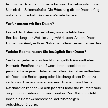
technische Daten (z. B. Internetbrowser, Betriebssystem oder
Uhrzeit des Seitenaufrufs). Die Erfassung dieser Daten erfolgt
automatisch, sobald Sie diese Website betreten.
Wofür nutzen wir Ihre Daten?
Ein Teil der Daten wird erhoben, um eine fehlerfreie
Bereitstellung der Website zu gewährleisten. Andere Daten
können zur Analyse Ihres Nutzerverhaltens verwendet werden.
Welche Rechte haben Sie bezüglich Ihrer Daten?
Sie haben jederzeit das Recht unentgeltlich Auskunft über
Herkunft, Empfänger und Zweck Ihrer gespeicherten
personenbezogenen Daten zu erhalten. Sie haben außerdem
ein Recht, die Berichtigung oder Löschung dieser Daten zu
verlangen. Hierzu sowie zu weiteren Fragen zum Thema
Datenschutz können Sie sich jederzeit unter der im Impressum
angegebenen Adresse an uns wenden. Des Weiteren steht
Ihnen ein Beschwerderecht bei der zuständigen
Aufsichtsbehörde zu.