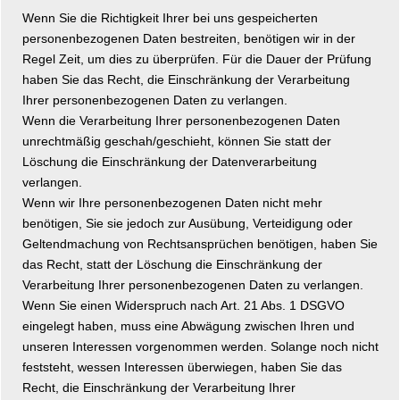
Wenn Sie die Richtigkeit Ihrer bei uns gespeicherten
personenbezogenen Daten bestreiten, benötigen wir in der
Regel Zeit, um dies zu überprüfen. Für die Dauer der Prüfung
haben Sie das Recht, die Einschränkung der Verarbeitung
Ihrer personenbezogenen Daten zu verlangen.
Wenn die Verarbeitung Ihrer personenbezogenen Daten
unrechtmäßig geschah/geschieht, können Sie statt der
Löschung die Einschränkung der Datenverarbeitung
verlangen.
Wenn wir Ihre personenbezogenen Daten nicht mehr
benötigen, Sie sie jedoch zur Ausübung, Verteidigung oder
Geltendmachung von Rechtsansprüchen benötigen, haben Sie
das Recht, statt der Löschung die Einschränkung der
Verarbeitung Ihrer personenbezogenen Daten zu verlangen.
Wenn Sie einen Widerspruch nach Art. 21 Abs. 1 DSGVO
eingelegt haben, muss eine Abwägung zwischen Ihren und
unseren Interessen vorgenommen werden. Solange noch nicht
feststeht, wessen Interessen überwiegen, haben Sie das
Recht, die Einschränkung der Verarbeitung Ihrer