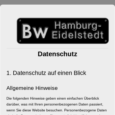
Datenschutz
1. Datenschutz auf einen Blick
Allgemeine Hinweise
Die folgenden Hinweise geben einen einfachen Überblick
darüber, was mit Ihren personenbezogenen Daten passiert,
wenn Sie diese Website besuchen. Personenbezogene Daten