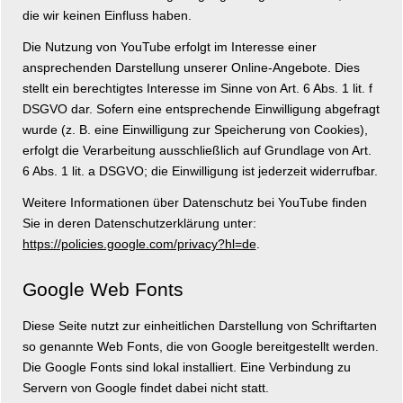
die wir keinen Einfluss haben.
Die Nutzung von YouTube erfolgt im Interesse einer
ansprechenden Darstellung unserer Online-Angebote. Dies
stellt ein berechtigtes Interesse im Sinne von Art. 6 Abs. 1 lit. f
DSGVO dar. Sofern eine entsprechende Einwilligung abgefragt
wurde (z. B. eine Einwilligung zur Speicherung von Cookies),
erfolgt die Verarbeitung ausschließlich auf Grundlage von Art.
6 Abs. 1 lit. a DSGVO; die Einwilligung ist jederzeit widerrufbar.
Weitere Informationen über Datenschutz bei YouTube finden
Sie in deren Datenschutzerklärung unter:
https://policies.google.com/privacy?hl=de
.
Google Web Fonts
Diese Seite nutzt zur einheitlichen Darstellung von Schriftarten
so genannte Web Fonts, die von Google bereitgestellt werden.
Die Google Fonts sind lokal installiert. Eine Verbindung zu
Servern von Google findet dabei nicht statt.