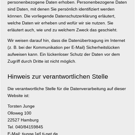
personenbezogene Daten erhoben. Personenbezogene Daten
sind Daten, mit denen Sie persönlich identifiziert werden
können. Die vorliegende Datenschutzerklärung erläutert,
welche Daten wir erheben und wofür wir sie nutzen. Sie
erläutert auch, wie und zu welchem Zweck das geschieht.
Wir weisen darauf hin, dass die Datenübertragung im Internet
(z. B. bei der Kommunikation per E-Mail) Sicherheitslücken
aufweisen kann. Ein lückenloser Schutz der Daten vor dem
Zugriff durch Dritte ist nicht möglich.
Hinweis zur verantwortlichen Stelle
Die verantwortliche Stelle für die Datenverarbeitung auf dieser
Website ist:
Torsten Junge
Olloweg 100
22527 Hamburg
Tel. 040/84159845
E-Mail: tjunge [at] tj-net.de