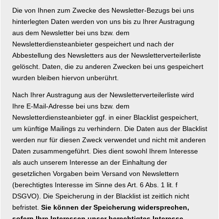
Die von Ihnen zum Zwecke des Newsletter-Bezugs bei uns
hinterlegten Daten werden von uns bis zu Ihrer Austragung
aus dem Newsletter bei uns bzw. dem
Newsletterdiensteanbieter gespeichert und nach der
Abbestellung des Newsletters aus der Newsletterverteilerliste
gelöscht. Daten, die zu anderen Zwecken bei uns gespeichert
wurden bleiben hiervon unberührt.
Nach Ihrer Austragung aus der Newsletterverteilerliste wird
Ihre E-Mail-Adresse bei uns bzw. dem
Newsletterdiensteanbieter ggf. in einer Blacklist gespeichert,
um künftige Mailings zu verhindern. Die Daten aus der Blacklist
werden nur für diesen Zweck verwendet und nicht mit anderen
Daten zusammengeführt. Dies dient sowohl Ihrem Interesse
als auch unserem Interesse an der Einhaltung der
gesetzlichen Vorgaben beim Versand von Newslettern
(berechtigtes Interesse im Sinne des Art. 6 Abs. 1 lit. f
DSGVO). Die Speicherung in der Blacklist ist zeitlich nicht
befristet.
Sie können der Speicherung widersprechen,
sofern Ihre Interessen unser berechtigtes Interesse