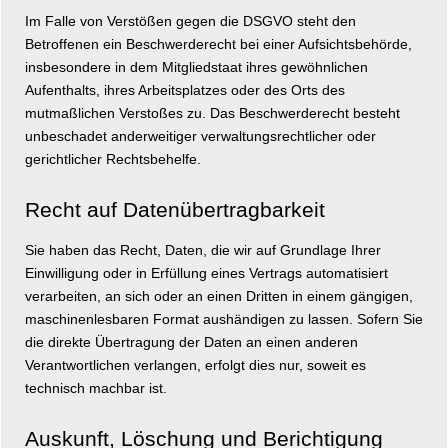
Im Falle von Verstößen gegen die DSGVO steht den
Betroffenen ein Beschwerderecht bei einer Aufsichtsbehörde,
insbesondere in dem Mitgliedstaat ihres gewöhnlichen
Aufenthalts, ihres Arbeitsplatzes oder des Orts des
mutmaßlichen Verstoßes zu. Das Beschwerderecht besteht
unbeschadet anderweitiger verwaltungsrechtlicher oder
gerichtlicher Rechtsbehelfe.
Recht auf Datenübertragbarkeit
Sie haben das Recht, Daten, die wir auf Grundlage Ihrer
Einwilligung oder in Erfüllung eines Vertrags automatisiert
verarbeiten, an sich oder an einen Dritten in einem gängigen,
maschinenlesbaren Format aushändigen zu lassen. Sofern Sie
die direkte Übertragung der Daten an einen anderen
Verantwortlichen verlangen, erfolgt dies nur, soweit es
technisch machbar ist.
Auskunft, Löschung und Berichtigung