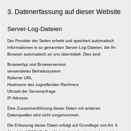
3. Datenerfassung auf dieser Website
Server-Log-Dateien
Der Provider der Seiten erhebt und speichert automatisch
Informationen in so genannten Server-Log-Dateien, die Ihr
Browser automatisch an uns übermittelt. Dies sind:
Browsertyp und Browserversion
verwendetes Betriebssystem
Referrer URL
Hostname des zugreifenden Rechners
Uhrzeit der Serveranfrage
IP-Adresse
Eine Zusammenführung dieser Daten mit anderen
Datenquellen wird nicht vorgenommen.
Die Erfassung dieser Daten erfolgt auf Grundlage von Art. 6