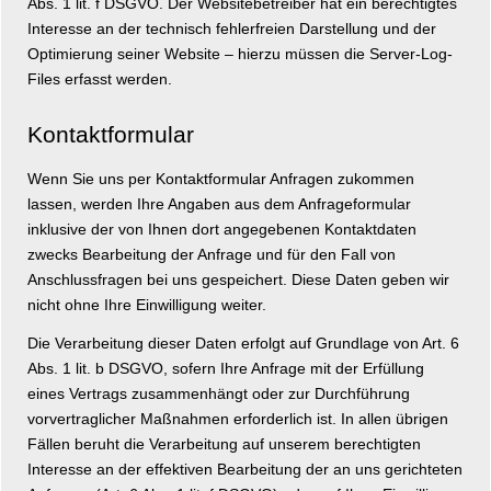
Abs. 1 lit. f DSGVO. Der Websitebetreiber hat ein berechtigtes
Interesse an der technisch fehlerfreien Darstellung und der
Optimierung seiner Website – hierzu müssen die Server-Log-
Files erfasst werden.
Kontaktformular
Wenn Sie uns per Kontaktformular Anfragen zukommen
lassen, werden Ihre Angaben aus dem Anfrageformular
inklusive der von Ihnen dort angegebenen Kontaktdaten
zwecks Bearbeitung der Anfrage und für den Fall von
Anschlussfragen bei uns gespeichert. Diese Daten geben wir
nicht ohne Ihre Einwilligung weiter.
Die Verarbeitung dieser Daten erfolgt auf Grundlage von Art. 6
Abs. 1 lit. b DSGVO, sofern Ihre Anfrage mit der Erfüllung
eines Vertrags zusammenhängt oder zur Durchführung
vorvertraglicher Maßnahmen erforderlich ist. In allen übrigen
Fällen beruht die Verarbeitung auf unserem berechtigten
Interesse an der effektiven Bearbeitung der an uns gerichteten