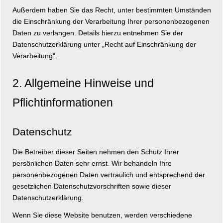
Außerdem haben Sie das Recht, unter bestimmten Umständen
die Einschränkung der Verarbeitung Ihrer personenbezogenen
Daten zu verlangen. Details hierzu entnehmen Sie der
Datenschutzerklärung unter „Recht auf Einschränkung der
Verarbeitung“.
2. Allgemeine Hinweise und
Pflichtinformationen
Datenschutz
Die Betreiber dieser Seiten nehmen den Schutz Ihrer
persönlichen Daten sehr ernst. Wir behandeln Ihre
personenbezogenen Daten vertraulich und entsprechend der
gesetzlichen Datenschutzvorschriften sowie dieser
Datenschutzerklärung.
Wenn Sie diese Website benutzen, werden verschiedene