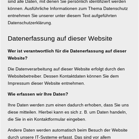
sind alle Daten, mit denen Sie persönlich identifiziert werden
können. Ausführliche Informationen zum Thema Datenschutz
entnehmen Sie unserer unter diesem Text aufgeführten
Datenschutzerklärung.
Datenerfassung auf dieser Website
Wer ist verantwortlich für die Datenerfassung auf dieser
Website?
Die Datenverarbeitung auf dieser Website erfolgt durch den
Websitebetreiber. Dessen Kontaktdaten können Sie dem
Impressum dieser Website entnehmen.
Wie erfassen wir Ihre Daten?
Ihre Daten werden zum einen dadurch erhoben, dass Sie uns
diese mitteilen. Hierbei kann es sich z. B. um Daten handeln,
die Sie in ein Kontaktformular eingeben.
Andere Daten werden automatisch beim Besuch der Website
durch unsere IT-Systeme erfasst. Das sind vor allem