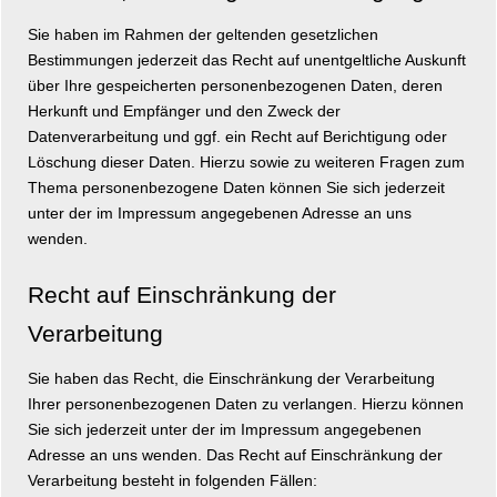
Sie haben im Rahmen der geltenden gesetzlichen
Bestimmungen jederzeit das Recht auf unentgeltliche Auskunft
über Ihre gespeicherten personenbezogenen Daten, deren
Herkunft und Empfänger und den Zweck der
Datenverarbeitung und ggf. ein Recht auf Berichtigung oder
Löschung dieser Daten. Hierzu sowie zu weiteren Fragen zum
Thema personenbezogene Daten können Sie sich jederzeit
unter der im Impressum angegebenen Adresse an uns
wenden.
Recht auf Einschränkung der
Verarbeitung
Sie haben das Recht, die Einschränkung der Verarbeitung
Ihrer personenbezogenen Daten zu verlangen. Hierzu können
Sie sich jederzeit unter der im Impressum angegebenen
Adresse an uns wenden. Das Recht auf Einschränkung der
Verarbeitung besteht in folgenden Fällen: