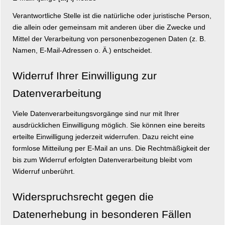
Verantwortliche Stelle ist die natürliche oder juristische Person,
die allein oder gemeinsam mit anderen über die Zwecke und
Mittel der Verarbeitung von personenbezogenen Daten (z. B.
Namen, E-Mail-Adressen o. Ä.) entscheidet.
Widerruf Ihrer Einwilligung zur
Datenverarbeitung
Viele Datenverarbeitungsvorgänge sind nur mit Ihrer
ausdrücklichen Einwilligung möglich. Sie können eine bereits
erteilte Einwilligung jederzeit widerrufen. Dazu reicht eine
formlose Mitteilung per E-Mail an uns. Die Rechtmäßigkeit der
bis zum Widerruf erfolgten Datenverarbeitung bleibt vom
Widerruf unberührt.
Widerspruchsrecht gegen die
Datenerhebung in besonderen Fällen