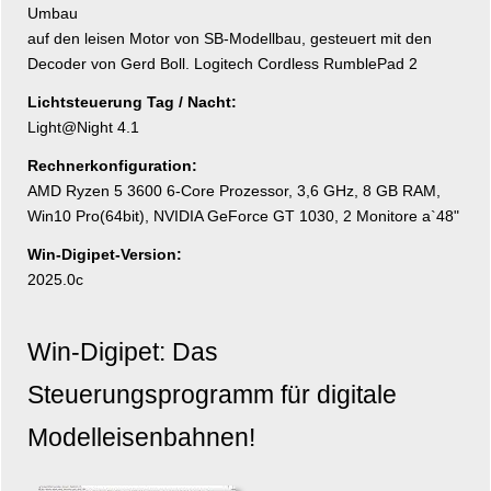
Umbau
auf den leisen Motor von SB-Modellbau, gesteuert mit den
Decoder von Gerd Boll. Logitech Cordless RumblePad 2
Lichtsteuerung Tag / Nacht:
Light@Night 4.1
Rechnerkonfiguration:
AMD Ryzen 5 3600 6-Core Prozessor, 3,6 GHz, 8 GB RAM,
Win10 Pro(64bit), NVIDIA GeForce GT 1030, 2 Monitore a`48"
Win-Digipet-Version:
2025.0c
Win-Digipet: Das
Steuerungsprogramm für digitale
Modelleisenbahnen!