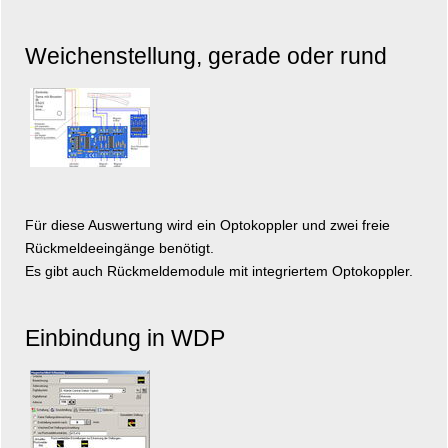
Weichenstellung, gerade oder rund
Für diese Auswertung wird ein Optokoppler und zwei freie
Rückmeldeeingänge benötigt.
Es gibt auch Rückmeldemodule mit integriertem Optokoppler.
Einbindung in WDP