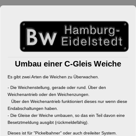
Umbau einer C-Gleis Weiche
Es gibt zwei Arten die Weichen zu Überwachen.
- Die Weichenstellung, gerade oder rund. Über den
Weichenantrieb oder den Weichenzungen.
Über den Weichenantrieb funktioniert dieses nur wenn diese
Endabschaltungen haben.
- Die Gleise der Weiche umbauen, so das ein Teil davon eine
Besetztmeldung ausgibt (rückmeldefähig).
Dieses ist für "Pickelbahner" oder auch dreileiter System.