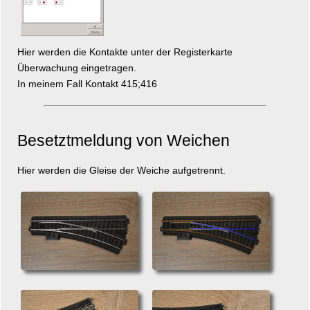
Hier werden die Kontakte unter der Registerkarte
Überwachung eingetragen.
In meinem Fall Kontakt 415;416
Besetztmeldung von Weichen
Hier werden die Gleise der Weiche aufgetrennt.